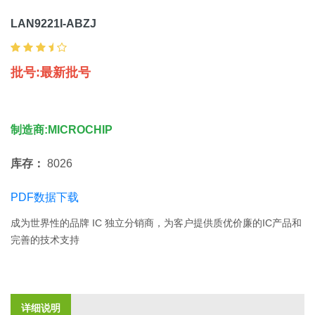
LAN9221I-ABZJ
批号:最新批号
制造商:MICROCHIP
库存：
8026
PDF数据下载
成为世界性的品牌 IC 独立分销商，为客户提供质优价廉的IC产品和
完善的技术支持
详细说明