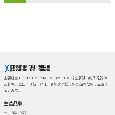
主要经营TI ON ST NXP ADI MICROCHIP 等全新进口电子元器件，
蓝芯将以诚信、创新、严谨、务实为宗旨，实施品牌战略，立足于
长远发展。
主营品牌
TI德州仪器