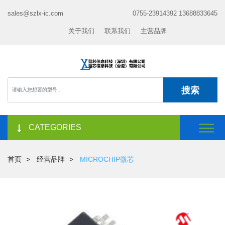
sales@szlx-ic.com
0755-23914392 13688833645
关于我们
联系我们
主营品牌
搜索
CATEGORIES
首页
经营品牌
MICROCHIP微芯