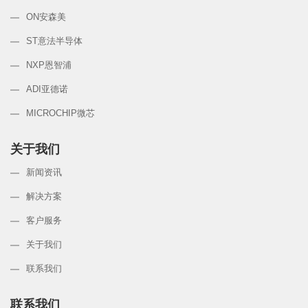
ON安森美
ST意法半导体
NXP恩智浦
ADI亚德诺
MICROCHIP微芯
关于我们
新闻资讯
解决方案
客户服务
关于我们
联系我们
联系我们