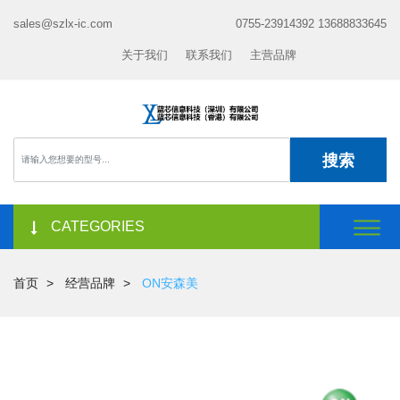
sales@szlx-ic.com
0755-23914392 13688833645
关于我们
联系我们
主营品牌
搜索
CATEGORIES
首页
经营品牌
ON安森美