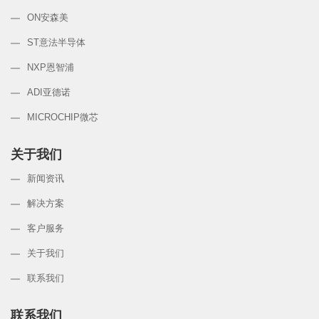
ON安森美
ST意法半导体
NXP恩智浦
ADI亚德诺
MICROCHIP微芯
关于我们
新闻资讯
解决方案
客户服务
关于我们
联系我们
联系我们