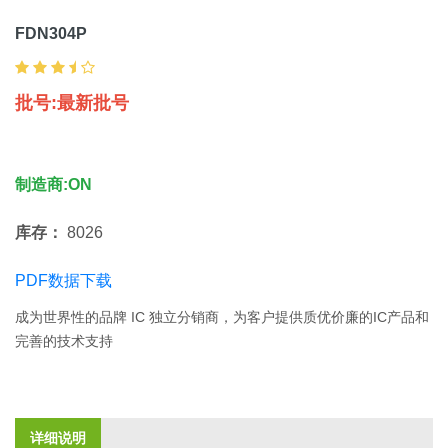
FDN304P
批号:最新批号
制造商:ON
库存：
8026
PDF数据下载
成为世界性的品牌 IC 独立分销商，为客户提供质优价廉的IC产品和
完善的技术支持
详细说明