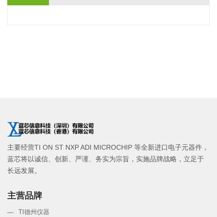
主要经营TI ON ST NXP ADI MICROCHIP 等全新进口电子元器件，
蓝芯将以诚信、创新、严谨、务实为宗旨，实施品牌战略，立足于
长远发展。
主营品牌
TI德州仪器